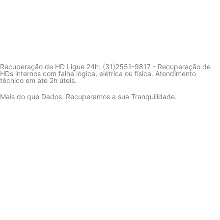
Recuperação de HD Ligue 24h: (31)2551-9817 - Recuperação de
HDs internos com falha lógica, elétrica ou física. Atendimento
técnico em até 2h úteis.
Mais do que Dados. Recuperamos a sua Tranquilidade.