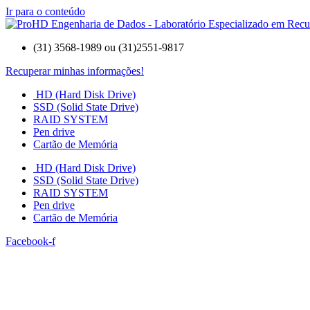
Ir para o conteúdo
(31) 3568-1989 ou (31)2551-9817
Recuperar minhas informações!
HD (Hard Disk Drive)
SSD (Solid State Drive)
RAID SYSTEM
Pen drive
Cartão de Memória
HD (Hard Disk Drive)
SSD (Solid State Drive)
RAID SYSTEM
Pen drive
Cartão de Memória
Facebook-f