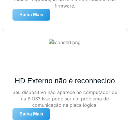
firmware.
Saiba Mais
HD Externo não é reconhecido
Seu dispositivo não aparece no computador ou
na BIOS? Isso pode ser um problema de
comunicação na placa lógica.
Saiba Mais