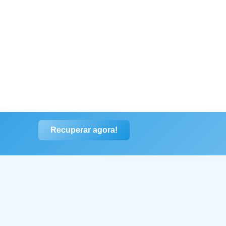
Recuperar agora!