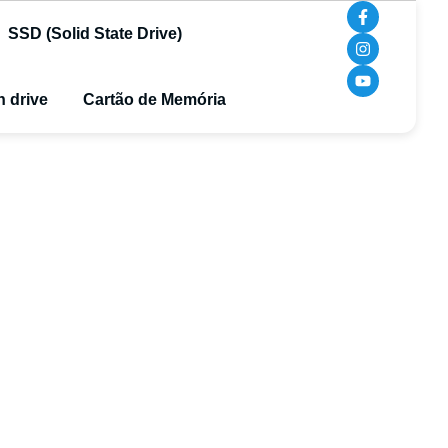
SSD (Solid State Drive)
 drive
Cartão de Memória