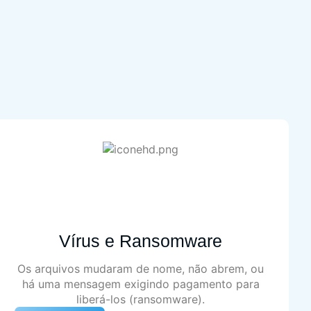
Vírus e Ransomware
Os arquivos mudaram de nome, não abrem, ou
há uma mensagem exigindo pagamento para
liberá-los (ransomware).