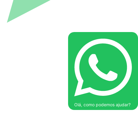
Olá, como podemos ajudar?