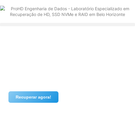
Recuperar agora!