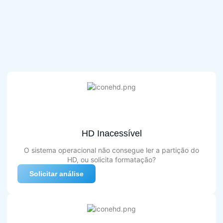
HD Inacessível
O sistema operacional não consegue ler a partição do
HD, ou solicita formatação?
Solicitar análise