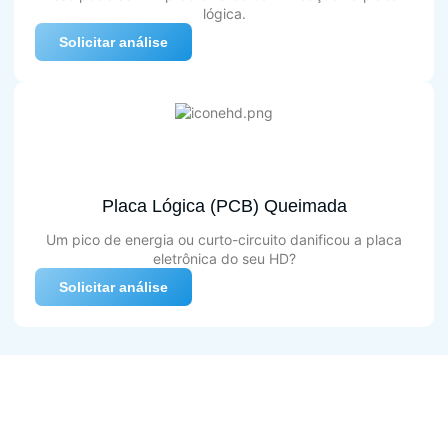
lógica.
Solicitar análise
Placa Lógica (PCB) Queimada
Um pico de energia ou curto-circuito danificou a placa
eletrônica do seu HD?
Solicitar análise