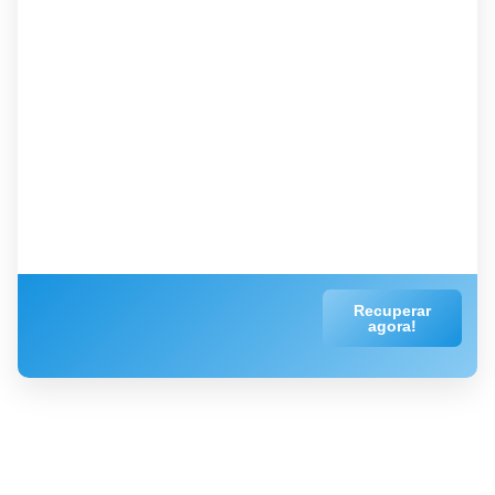
Recuperar
agora!