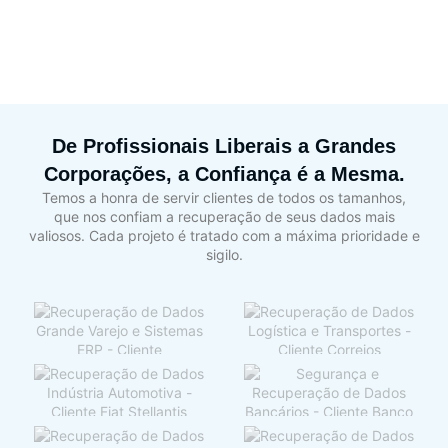
De Profissionais Liberais a Grandes
Corporações, a Confiança é a Mesma.
Temos a honra de servir clientes de todos os tamanhos,
que nos confiam a recuperação de seus dados mais
valiosos. Cada projeto é tratado com a máxima prioridade e
sigilo.