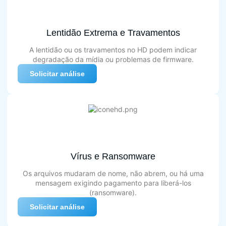
Lentidão Extrema e Travamentos
A lentidão ou os travamentos no HD podem indicar
degradação da mídia ou problemas de firmware.
Solicitar análise
Vírus e Ransomware
Os arquivos mudaram de nome, não abrem, ou há uma
mensagem exigindo pagamento para liberá-los
(ransomware).
Solicitar análise