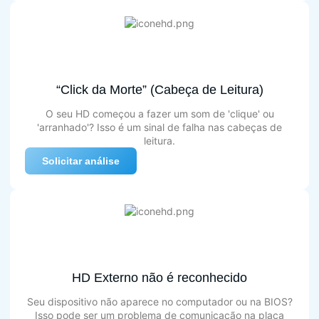
“Click da Morte” (Cabeça de Leitura)
O seu HD começou a fazer um som de 'clique' ou
'arranhado'? Isso é um sinal de falha nas cabeças de
leitura.
Solicitar análise
HD Externo não é reconhecido
Seu dispositivo não aparece no computador ou na BIOS?
Isso pode ser um problema de comunicação na placa