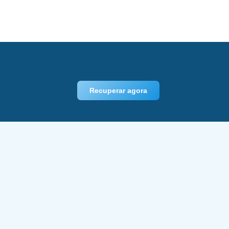
Recuperar agora