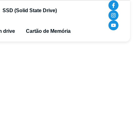
SSD (Solid State Drive)
 drive
Cartão de Memória