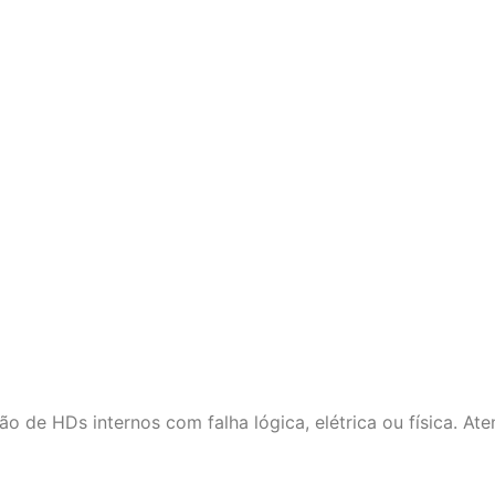
de HDs internos com falha lógica, elétrica ou física. Ate