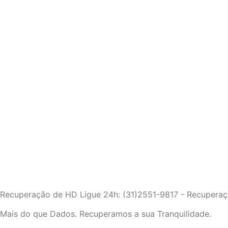
Recuperação de HD Ligue 24h: (31)2551-9817 - Recuperação 
Mais do que Dados. Recuperamos a sua Tranquilidade.