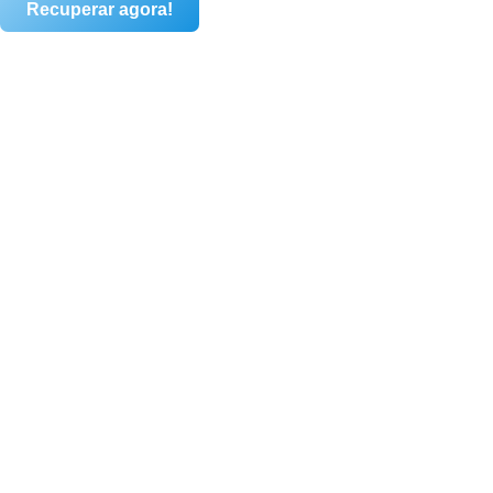
Recuperar agora!