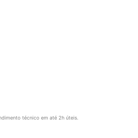
ndimento técnico em até 2h úteis.