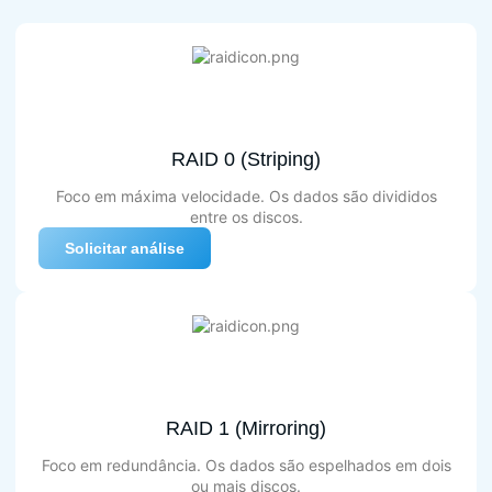
RAID 0 (Striping)
Foco em máxima velocidade. Os dados são divididos
entre os discos.
Solicitar análise
RAID 1 (Mirroring)
Foco em redundância. Os dados são espelhados em dois
ou mais discos.