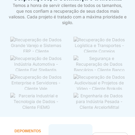
Temos a honra de servir clientes de todos os tamanhos,
que nos confiam a recuperação de seus dados mais
valiosos. Cada projeto é tratado com a máxima prioridade e
sigilo.
DEPOIMENTOS