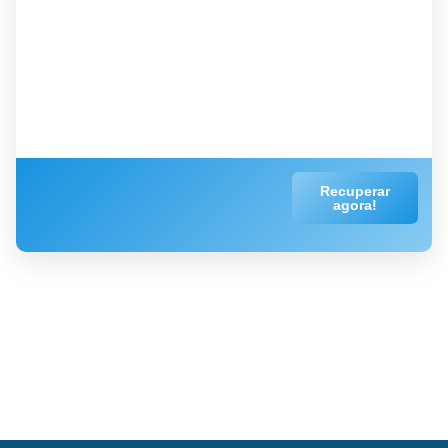
Recuperar
agora!