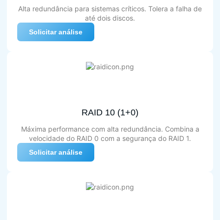
Alta redundância para sistemas críticos. Tolera a falha de
até dois discos.
Solicitar análise
RAID 10 (1+0)
Máxima performance com alta redundância. Combina a
velocidade do RAID 0 com a segurança do RAID 1.
Solicitar análise