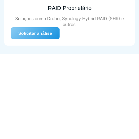
RAID Proprietário
Soluções como Drobo, Synology Hybrid RAID (SHR) e
outros.
Solicitar análise