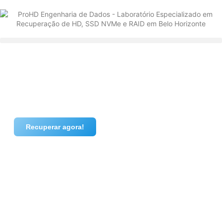
Recuperar agora!