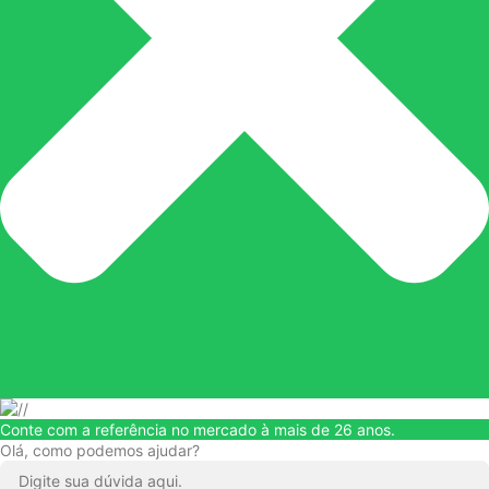
Conte com a referência no mercado à mais de 26 anos.
Olá, como podemos ajudar?