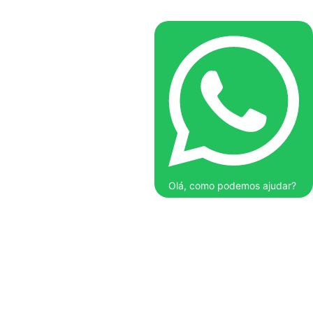
Olá, como podemos ajudar?