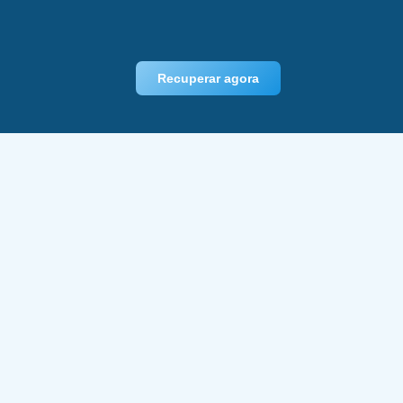
Recuperar agora