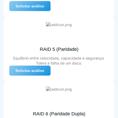
Solicitar análise
RAID 5 (Paridade)
Equilíbrio entre velocidade, capacidade e segurança.
Tolera a falha de um disco.
Solicitar análise
RAID 6 (Paridade Dupla)