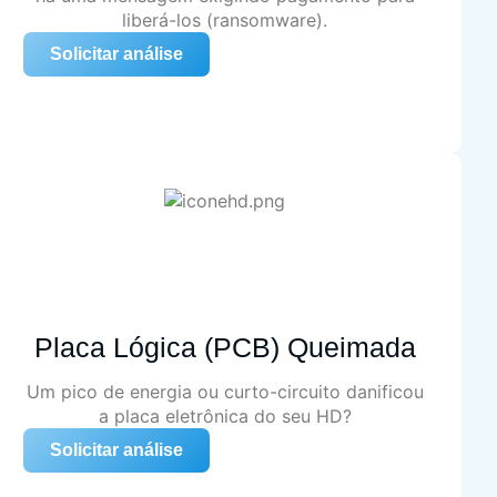
liberá-los (ransomware).
Solicitar análise
Placa Lógica (PCB) Queimada
Um pico de energia ou curto-circuito danificou
a placa eletrônica do seu HD?
Solicitar análise