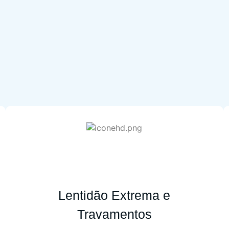
Lentidão Extrema e
Travamentos