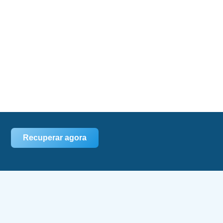
Recuperar agora