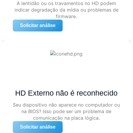
A lentidão ou os travamentos no HD podem
indicar degradação da mídia ou problemas de
firmware.
Solicitar análise
HD Externo não é reconhecido
Seu dispositivo não aparece no computador ou
na BIOS? Isso pode ser um problema de
comunicação na placa lógica.
Solicitar análise