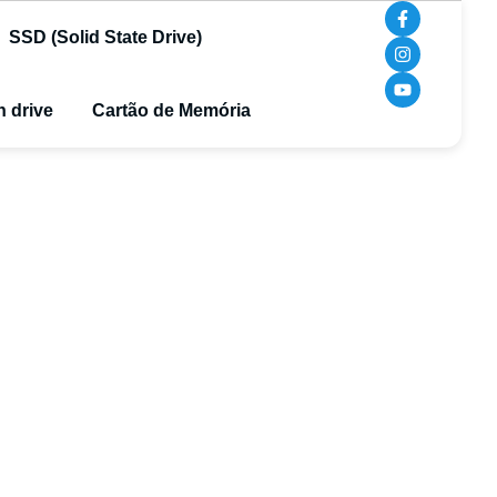
SSD (Solid State Drive)
 drive
Cartão de Memória