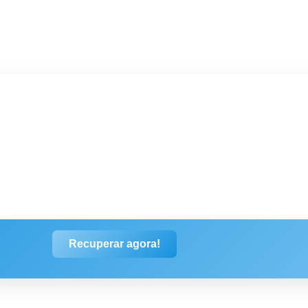
Tranquilidade.
Recuperar agora!