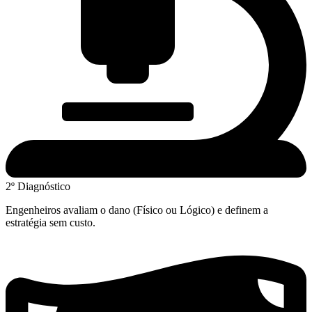
2º Diagnóstico
Engenheiros avaliam o dano (Físico ou Lógico) e definem a
estratégia sem custo.