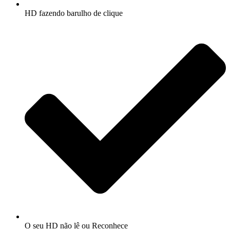
HD fazendo barulho de clique
O seu HD não lê ou Reconhece