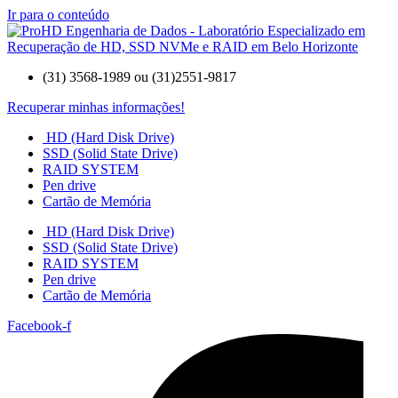
Ir para o conteúdo
(31) 3568-1989 ou (31)2551-9817
Recuperar minhas informações!
HD (Hard Disk Drive)
SSD (Solid State Drive)
RAID SYSTEM
Pen drive
Cartão de Memória
HD (Hard Disk Drive)
SSD (Solid State Drive)
RAID SYSTEM
Pen drive
Cartão de Memória
Facebook-f