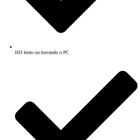
HD lento ou travando o PC