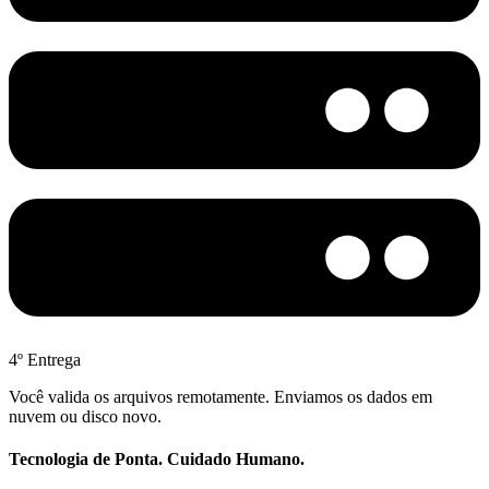
4º Entrega
Você valida os arquivos remotamente. Enviamos os dados em
nuvem ou disco novo.
Tecnologia de Ponta. Cuidado Humano.