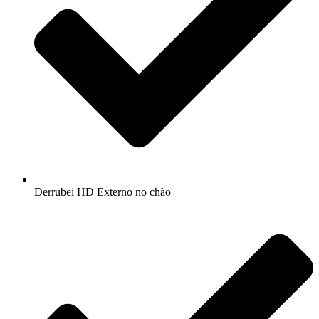
Derrubei HD Externo no chão