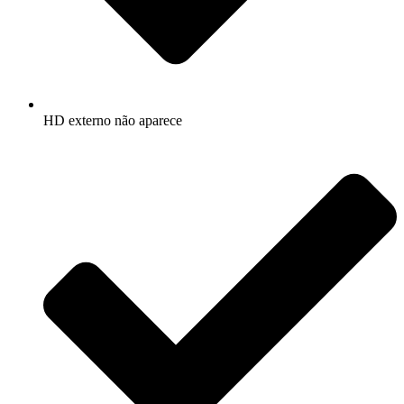
HD externo não aparece