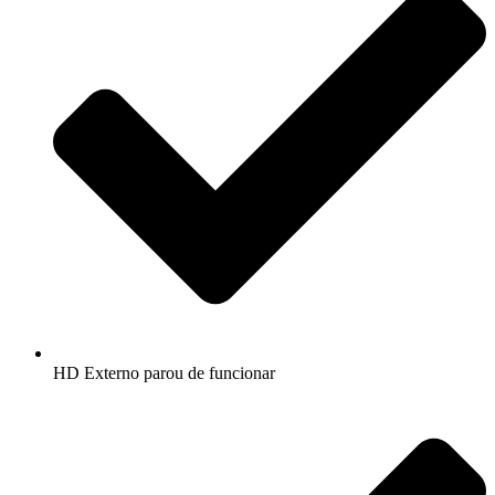
HD Externo parou de funcionar