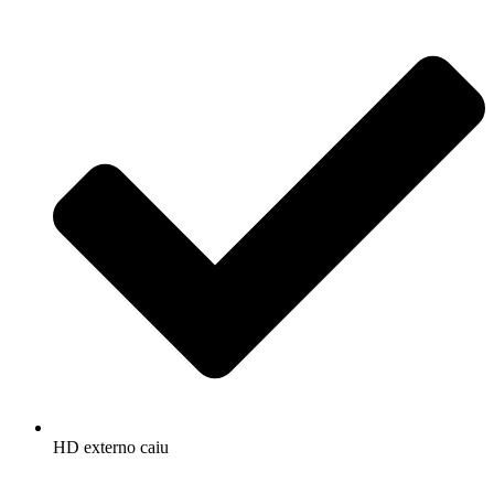
HD externo caiu