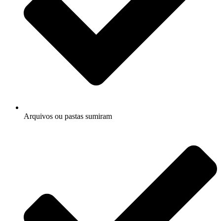
Arquivos ou pastas sumiram