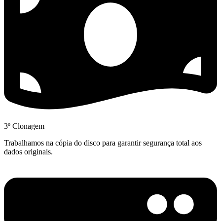
3º Clonagem
Trabalhamos na cópia do disco para garantir segurança total aos
dados originais.