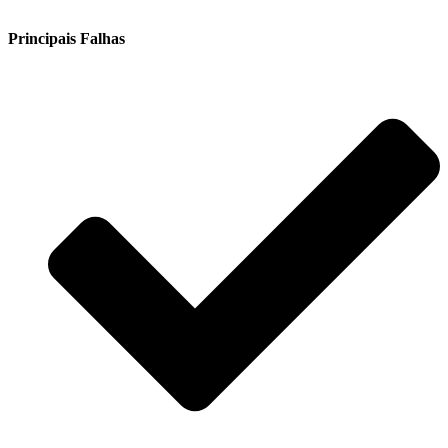
Principais Falhas