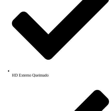
HD Externo Queimado