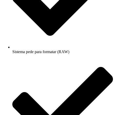
Sistema pede para formatar (RAW)