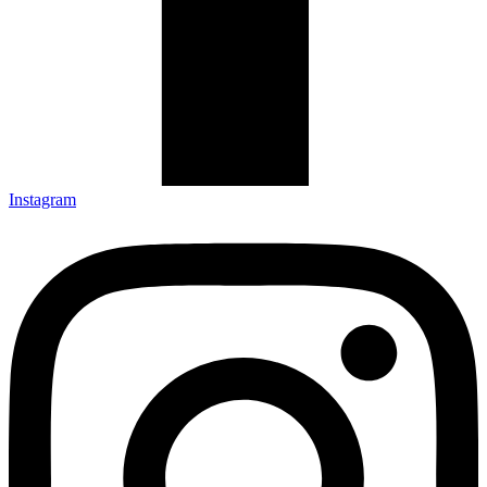
Instagram