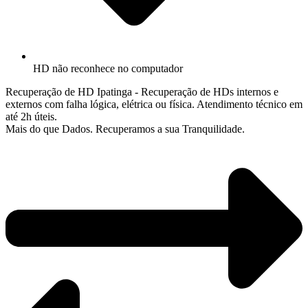
HD não reconhece no computador
Recuperação de HD Ipatinga - Recuperação de HDs internos e
externos com falha lógica, elétrica ou física. Atendimento técnico em
até 2h úteis.
Mais do que Dados. Recuperamos a sua Tranquilidade.