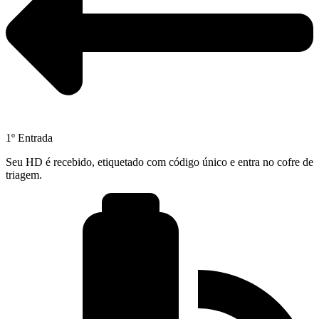
1º Entrada
Seu HD é recebido, etiquetado com código único e entra no cofre de
triagem.