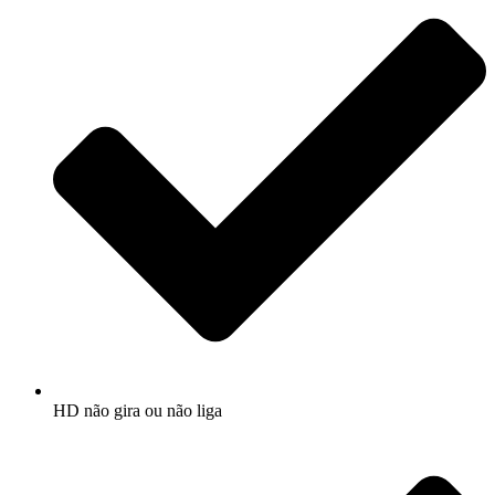
HD não gira ou não liga