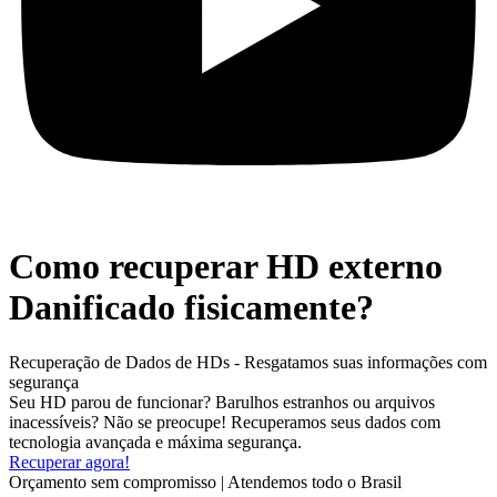
Como recuperar HD externo
Danificado fisicamente?
Recuperação de Dados de HDs - Resgatamos suas informações com
segurança
Seu HD parou de funcionar? Barulhos estranhos ou arquivos
inacessíveis? Não se preocupe! Recuperamos seus dados com
tecnologia avançada e máxima segurança.
Recuperar agora!
Orçamento sem compromisso | Atendemos todo o Brasil