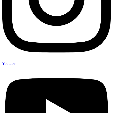
Youtube