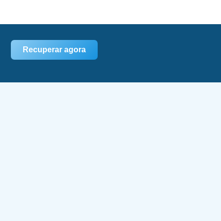
Recuperar agora