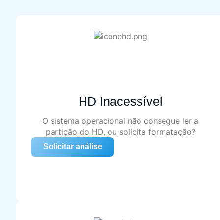
HD Inacessível
O sistema operacional não consegue ler a
partição do HD, ou solicita formatação?
Solicitar análise