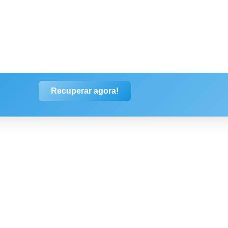
Recuperar agora!