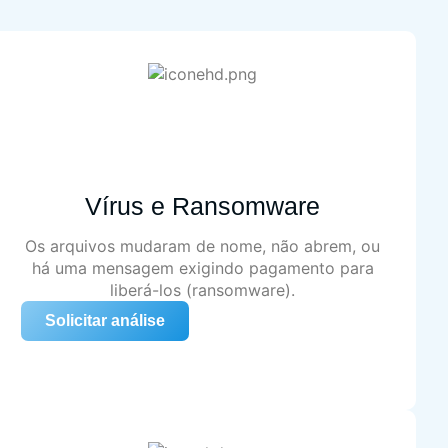
Vírus e Ransomware
Os arquivos mudaram de nome, não abrem, ou
há uma mensagem exigindo pagamento para
liberá-los (ransomware).
Solicitar análise