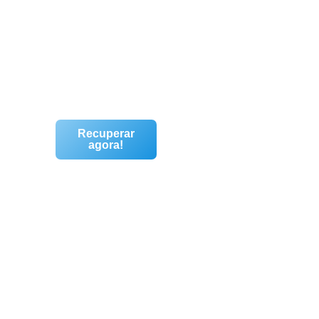
Recuperar
agora!