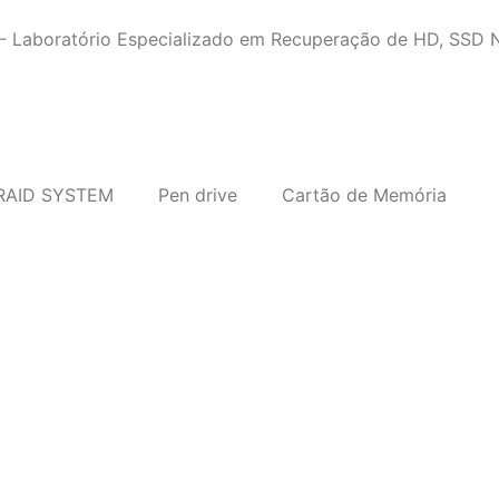
RAID SYSTEM
Pen drive
Cartão de Memória