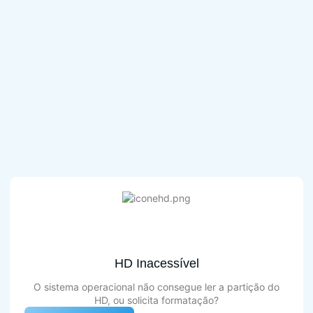
HD Inacessível
O sistema operacional não consegue ler a partição do
HD, ou solicita formatação?