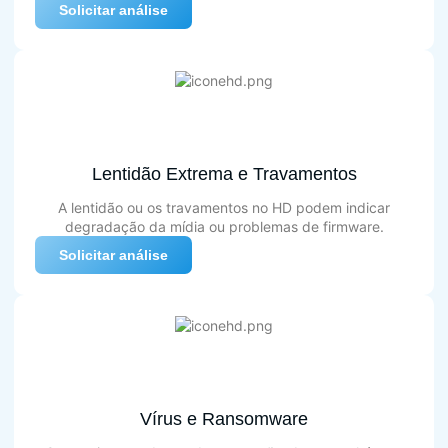
Solicitar análise
Lentidão Extrema e Travamentos
A lentidão ou os travamentos no HD podem indicar
degradação da mídia ou problemas de firmware.
Solicitar análise
Vírus e Ransomware