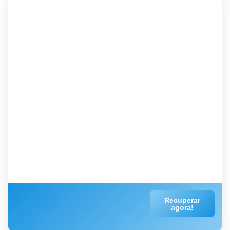
Recuperar
agora!