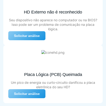
HD Externo não é reconhecido
Seu dispositivo não aparece no computador ou na BIOS?
Isso pode ser um problema de comunicação na placa
lógica.
Solicitar análise
Placa Lógica (PCB) Queimada
Um pico de energia ou curto-circuito danificou a placa
eletrônica do seu HD?
Solicitar análise