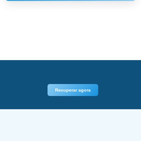
Recuperar agora