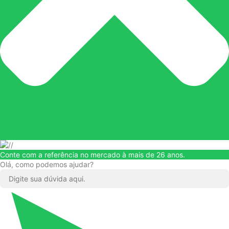
Conte com a referência no mercado à mais de 26 anos.
Olá, como podemos ajudar?