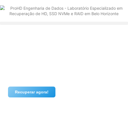
Recuperar agora!