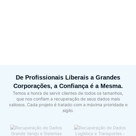
De Profissionais Liberais a Grandes
Corporações, a Confiança é a Mesma.
Temos a honra de servir clientes de todos os tamanhos,
que nos confiam a recuperação de seus dados mais
valiosos. Cada projeto é tratado com a máxima prioridade e
sigilo.