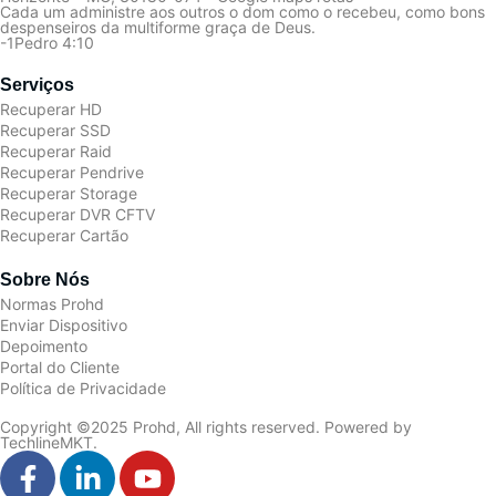
Cada um administre aos outros o dom como o recebeu, como bons
despenseiros da multiforme graça de Deus.
-1Pedro 4:10
Serviços
Recuperar HD
Recuperar SSD
Recuperar Raid
Recuperar Pendrive
Recuperar Storage
Recuperar DVR CFTV
Recuperar Cartão
Sobre Nós
Normas Prohd
Enviar Dispositivo
Depoimento
Portal do Cliente
Política de Privacidade
Copyright ©2025 Prohd, All rights reserved. Powered by
TechlineMKT.