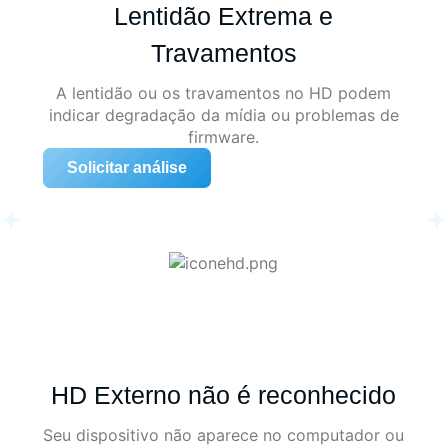
Lentidão Extrema e
Travamentos
A lentidão ou os travamentos no HD podem
indicar degradação da mídia ou problemas de
firmware.
Solicitar análise
HD Externo não é reconhecido
Seu dispositivo não aparece no computador ou