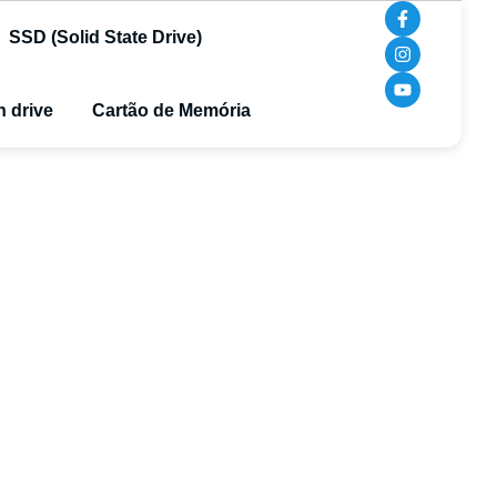
SSD (Solid State Drive)
 drive
Cartão de Memória