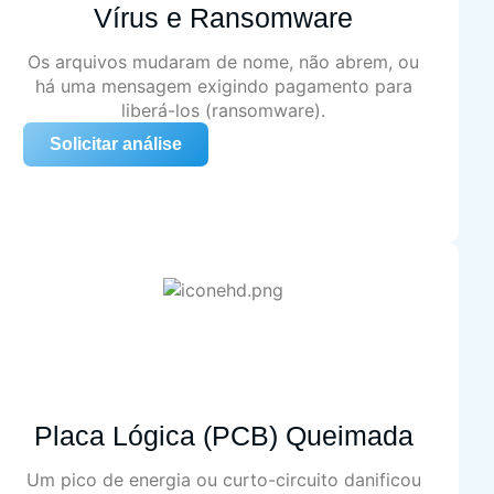
Vírus e Ransomware
Os arquivos mudaram de nome, não abrem, ou
há uma mensagem exigindo pagamento para
liberá-los (ransomware).
Solicitar análise
Placa Lógica (PCB) Queimada
Um pico de energia ou curto-circuito danificou