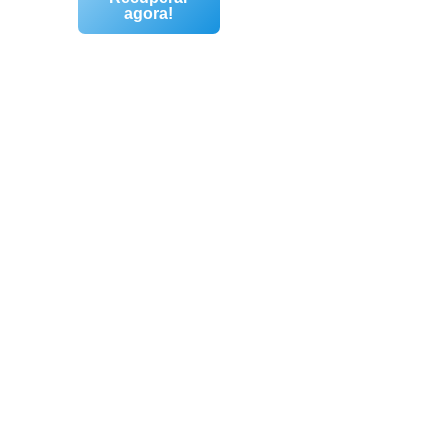
agora!