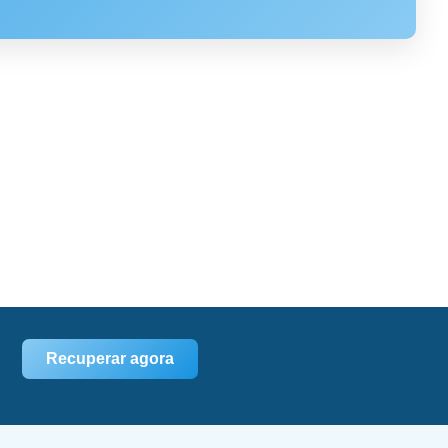
Recuperar agora