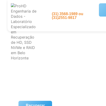
(31) 3568-1989 ou
(31)2551-9817
Recuperar