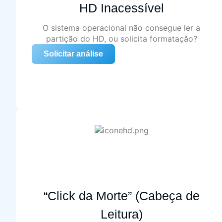
HD Inacessível
O sistema operacional não consegue ler a
partição do HD, ou solicita formatação?
Solicitar análise
“Click da Morte” (Cabeça de
Leitura)