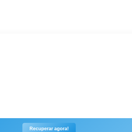
Tranquilidade.
Recuperar agora!