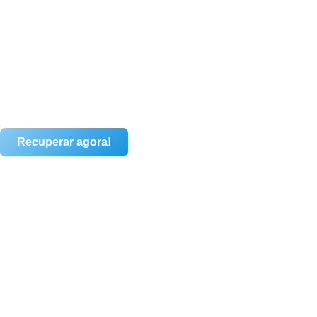
Recuperar agora!