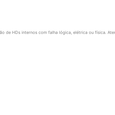
de HDs internos com falha lógica, elétrica ou física. Ate