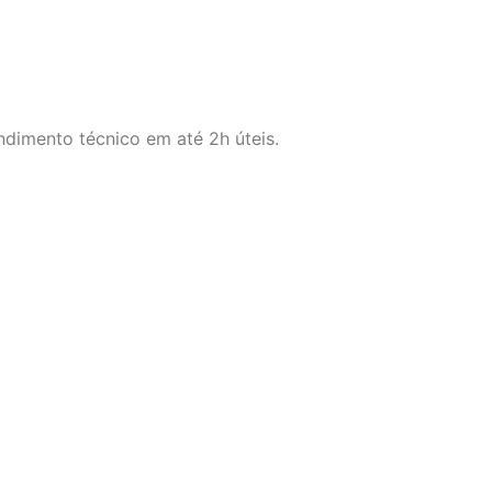
ndimento técnico em até 2h úteis.