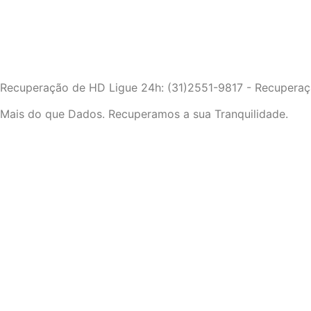
Recuperação de HD Ligue 24h: (31)2551-9817 - Recuperação 
Mais do que Dados. Recuperamos a sua Tranquilidade.