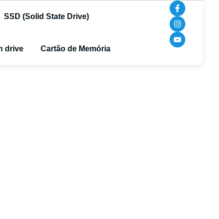
SSD (Solid State Drive)
 drive
Cartão de Memória