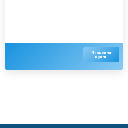
Recuperar
agora!