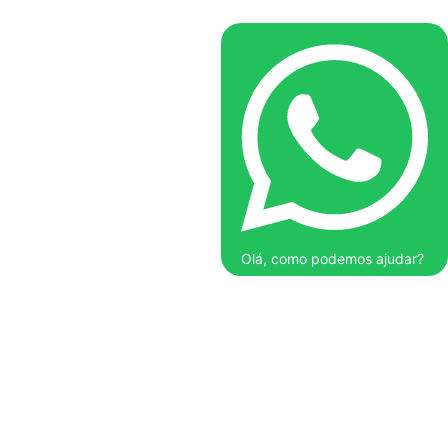
Olá, como podemos ajudar?