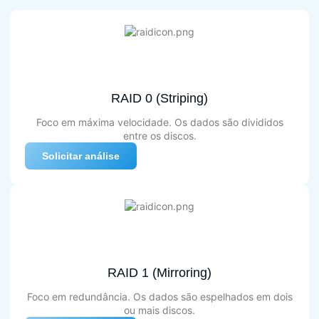
RAID 0 (Striping)
Foco em máxima velocidade. Os dados são divididos
entre os discos.
Solicitar análise
RAID 1 (Mirroring)
Foco em redundância. Os dados são espelhados em dois
ou mais discos.