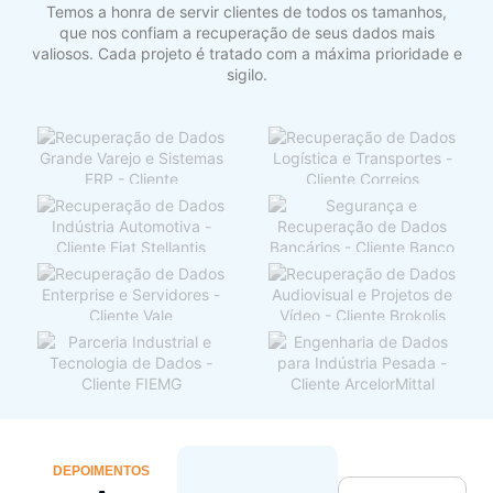
Temos a honra de servir clientes de todos os tamanhos,
que nos confiam a recuperação de seus dados mais
valiosos. Cada projeto é tratado com a máxima prioridade e
sigilo.
DEPOIMENTOS