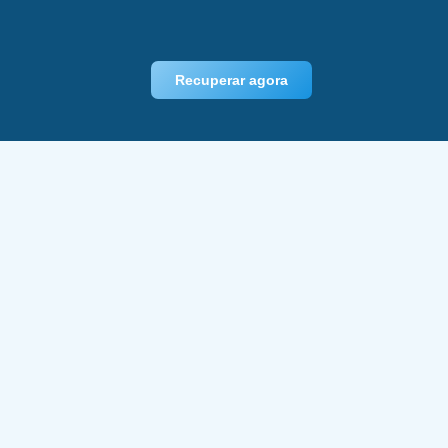
Recuperar agora