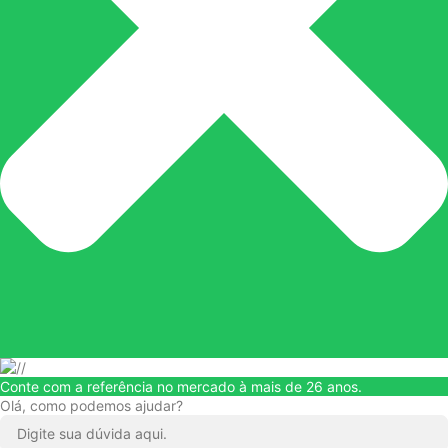
Conte com a referência no mercado à mais de 26 anos.
Olá, como podemos ajudar?