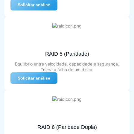
Solicitar análise
RAID 5 (Paridade)
Equilíbrio entre velocidade, capacidade e segurança.
Tolera a falha de um disco.
Solicitar análise
RAID 6 (Paridade Dupla)