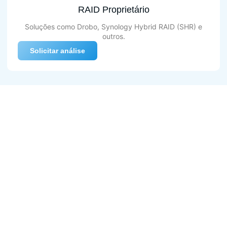
RAID Proprietário
Soluções como Drobo, Synology Hybrid RAID (SHR) e
outros.
Solicitar análise