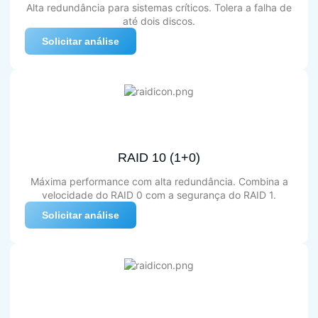
Alta redundância para sistemas críticos. Tolera a falha de
até dois discos.
Solicitar análise
RAID 10 (1+0)
Máxima performance com alta redundância. Combina a
velocidade do RAID 0 com a segurança do RAID 1.
Solicitar análise