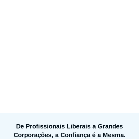
De Profissionais Liberais a Grandes
Corporações, a Confiança é a Mesma.