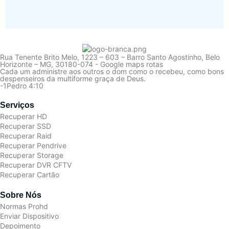
Rua Tenente Brito Melo, 1223 – 603 – Barro Santo Agostinho, Belo
Horizonte – MG, 30180-074 - Google maps rotas
Cada um administre aos outros o dom como o recebeu, como bons
despenseiros da multiforme graça de Deus.
-1Pedro 4:10
Serviços
Recuperar HD
Recuperar SSD
Recuperar Raid
Recuperar Pendrive
Recuperar Storage
Recuperar DVR CFTV
Recuperar Cartão
Sobre Nós
Normas Prohd
Enviar Dispositivo
Depoimento