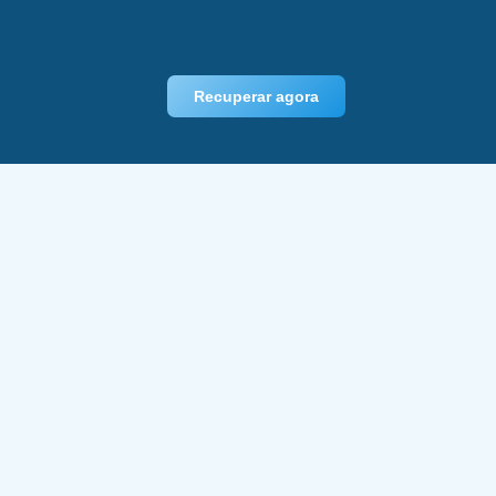
Recuperar agora