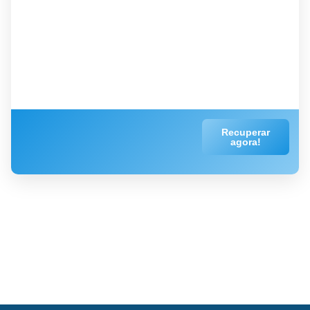
Recuperar
agora!