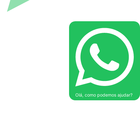
Olá, como podemos ajudar?