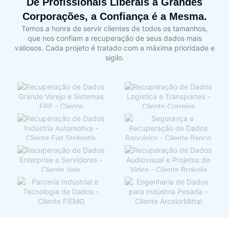
De Profissionais Liberais a Grandes
Corporações, a Confiança é a Mesma.
Temos a honra de servir clientes de todos os tamanhos,
que nos confiam a recuperação de seus dados mais
valiosos. Cada projeto é tratado com a máxima prioridade e
sigilo.