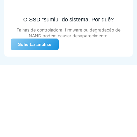
O SSD “sumiu” do sistema. Por quê?
Falhas de controladora, firmware ou degradação de
NAND podem causar desaparecimento.
Solicitar análise