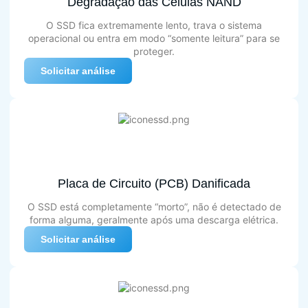
Degradação das Células NAND
O SSD fica extremamente lento, trava o sistema
operacional ou entra em modo “somente leitura” para se
proteger.
Solicitar análise
Placa de Circuito (PCB) Danificada
O SSD está completamente “morto”, não é detectado de
forma alguma, geralmente após uma descarga elétrica.
Solicitar análise