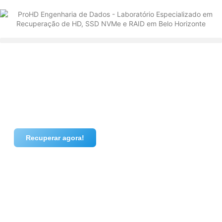
Recuperar agora!