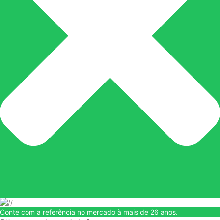
Conte com a referência no mercado à mais de 26 anos.