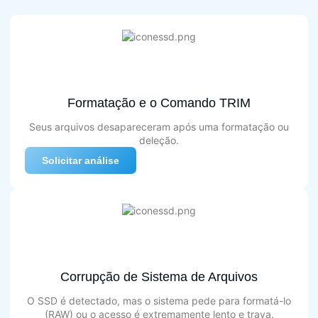
Formatação e o Comando TRIM
Seus arquivos desapareceram após uma formatação ou
deleção.
Solicitar análise
Corrupção de Sistema de Arquivos
O SSD é detectado, mas o sistema pede para formatá-lo
(RAW) ou o acesso é extremamente lento e trava.