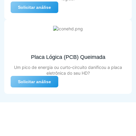
Solicitar análise
Placa Lógica (PCB) Queimada
Um pico de energia ou curto-circuito danificou a placa
eletrônica do seu HD?
Solicitar análise