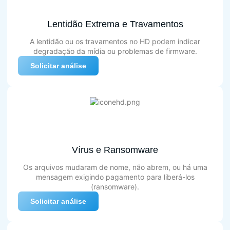
Lentidão Extrema e Travamentos
A lentidão ou os travamentos no HD podem indicar
degradação da mídia ou problemas de firmware.
Solicitar análise
Vírus e Ransomware
Os arquivos mudaram de nome, não abrem, ou há uma
mensagem exigindo pagamento para liberá-los
(ransomware).
Solicitar análise