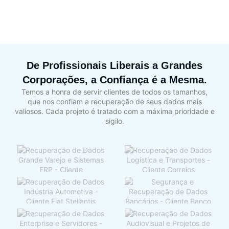
De Profissionais Liberais a Grandes
Corporações, a Confiança é a Mesma.
Temos a honra de servir clientes de todos os tamanhos,
que nos confiam a recuperação de seus dados mais
valiosos. Cada projeto é tratado com a máxima prioridade e
sigilo.