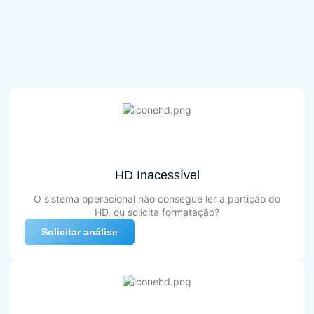
HD Inacessível
O sistema operacional não consegue ler a partição do
HD, ou solicita formatação?
Solicitar análise