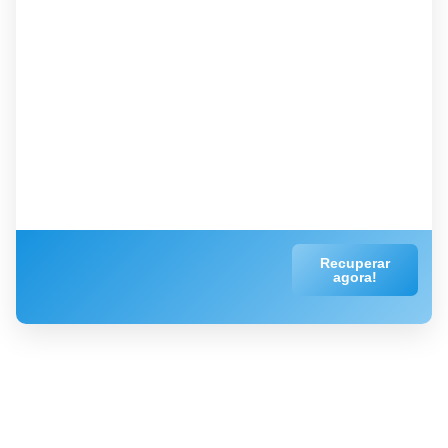
Recuperar
agora!