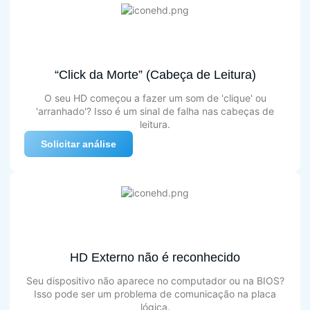
“Click da Morte” (Cabeça de Leitura)
O seu HD começou a fazer um som de 'clique' ou
'arranhado'? Isso é um sinal de falha nas cabeças de
leitura.
Solicitar análise
HD Externo não é reconhecido
Seu dispositivo não aparece no computador ou na BIOS?
Isso pode ser um problema de comunicação na placa
lógica.