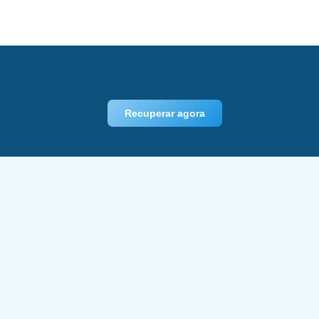
Recuperar agora