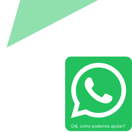
Olá, como podemos ajudar?